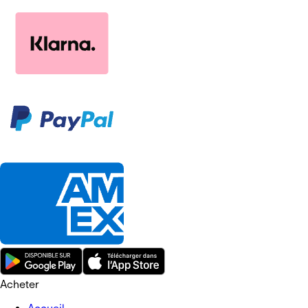
Acheter