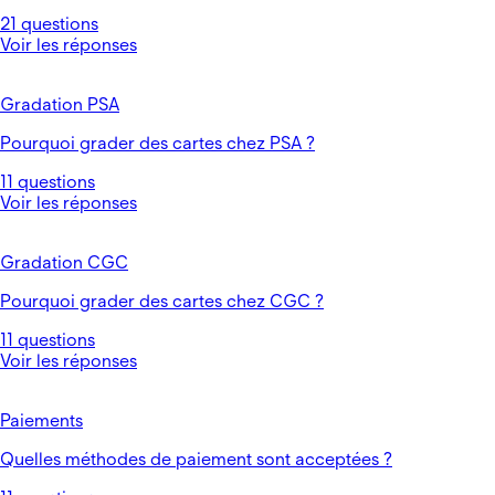
21 questions
Voir les réponses
Gradation PSA
Pourquoi grader des cartes chez PSA ?
11 questions
Voir les réponses
Gradation CGC
Pourquoi grader des cartes chez CGC ?
11 questions
Voir les réponses
Paiements
Quelles méthodes de paiement sont acceptées ?