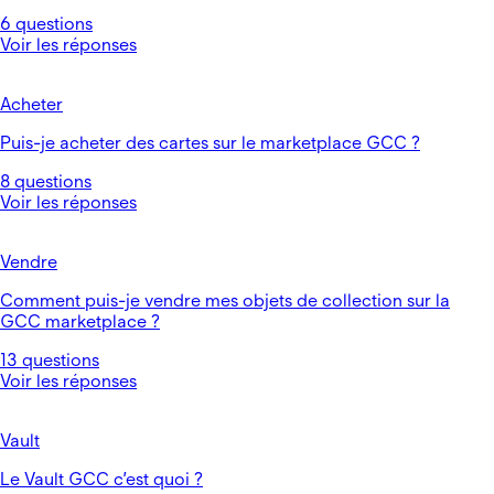
6 questions
Voir les réponses
Acheter
Puis-je acheter des cartes sur le marketplace GCC ?
8 questions
Voir les réponses
Vendre
Comment puis-je vendre mes objets de collection sur la
GCC marketplace ?
13 questions
Voir les réponses
Vault
Le Vault GCC c’est quoi ?