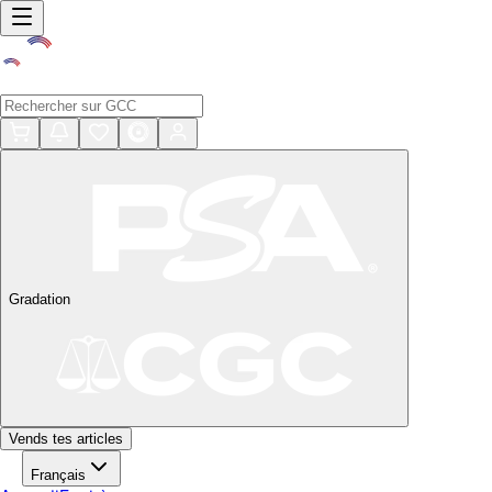
Gradation
Vends tes articles
Français