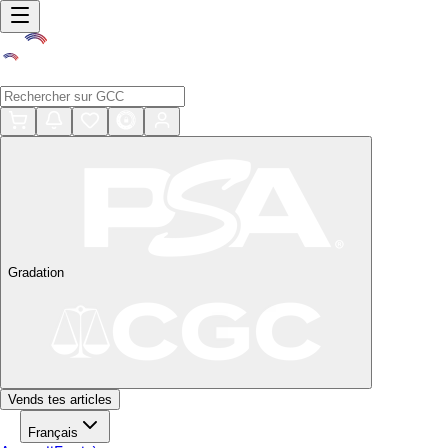
Gradation
Vends tes articles
Français