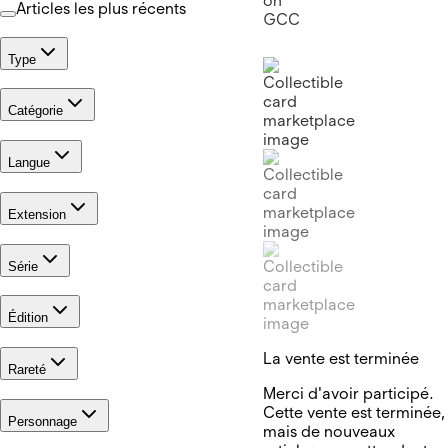
Articles les plus récents
Type
Catégorie
Langue
Extension
Série
Édition
La vente est terminée
Rareté
Merci d'avoir participé.
Cette vente est terminée,
Personnage
mais de nouveaux