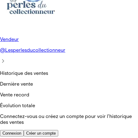
Vendeur
@
Lesperlesducollectionneur
Historique des ventes
Dernière vente
Vente record
Évolution totale
Connectez-vous ou créez un compte pour voir l'historique
des ventes
Connexion
Créer un compte