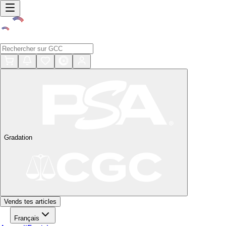
Gradation
Vends tes articles
Français