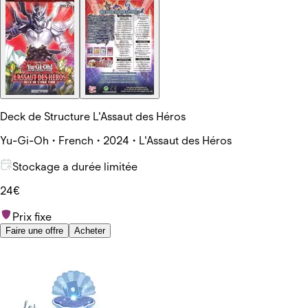
Deck de Structure L'Assaut des Héros
Yu-Gi-Oh • French • 2024 • L'Assaut des Héros
Stockage a durée limitée
24€
Prix fixe
Faire une offre
Acheter