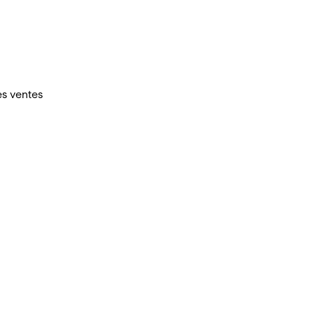
es ventes