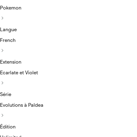
Pokemon
Langue
French
Extension
Ecarlate et Violet
Série
Evolutions à Paldea
Édition