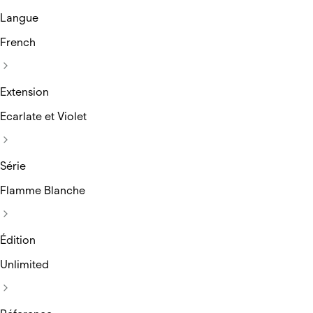
Langue
French
Extension
Ecarlate et Violet
Série
Flamme Blanche
Édition
Unlimited