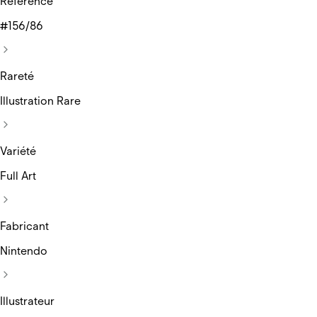
Réference
#156/86
Rareté
Illustration Rare
Variété
Full Art
Fabricant
Nintendo
Illustrateur