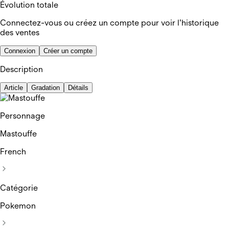
Évolution totale
Connectez-vous ou créez un compte pour voir l'historique
des ventes
Connexion
Créer un compte
Description
Article
Gradation
Détails
Personnage
Mastouffe
French
Catégorie
Pokemon