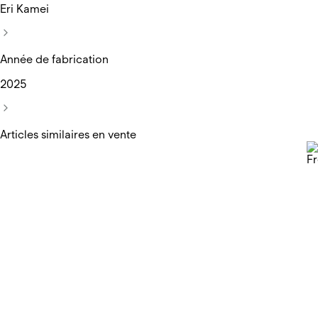
Eri Kamei
Année de fabrication
2025
Articles similaires en vente