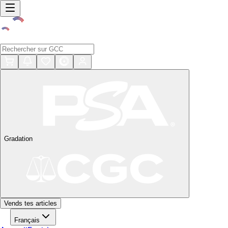
Gradation
Vends tes articles
Français