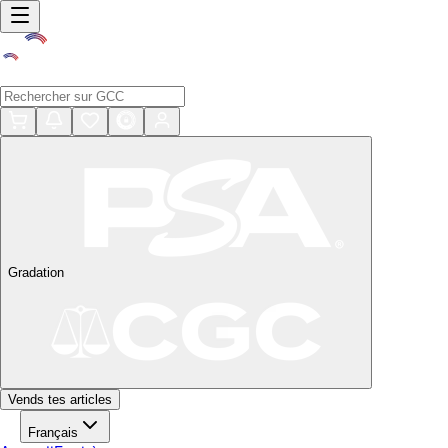
Gradation
Vends tes articles
Français