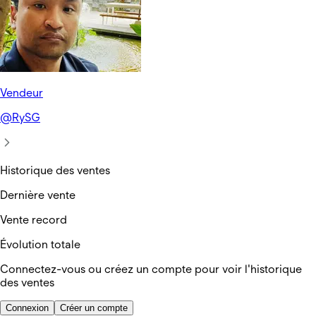
Vendeur
@
RySG
Historique des ventes
Dernière vente
Vente record
Évolution totale
Connectez-vous ou créez un compte pour voir l'historique
des ventes
Connexion
Créer un compte