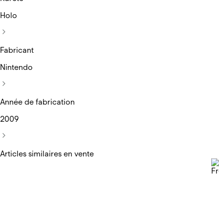
Holo
Fabricant
Nintendo
Année de fabrication
2009
Articles similaires en vente