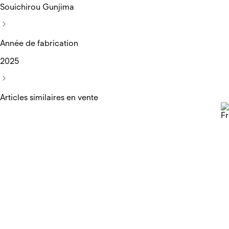
Souichirou Gunjima
Année de fabrication
2025
Articles similaires en vente