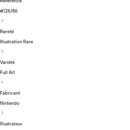
Réference
#126/86
Rareté
Illustration Rare
Variété
Full Art
Fabricant
Nintendo
Illustrateur