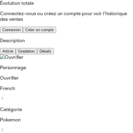
Évolution totale
Connectez-vous ou créez un compte pour voir l'historique
des ventes
Connexion
Créer un compte
Description
Article
Gradation
Détails
Personnage
Ouvrifier
French
Catégorie
Pokemon