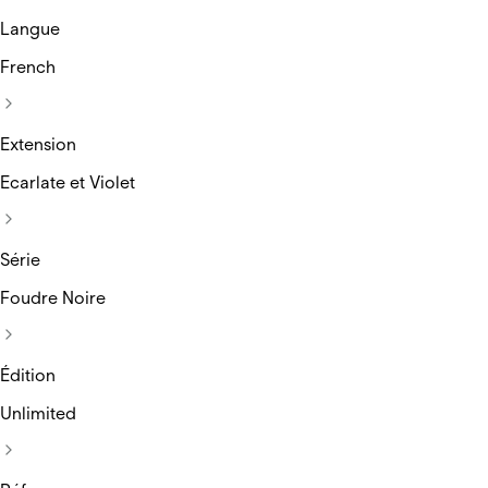
Langue
French
Extension
Ecarlate et Violet
Série
Foudre Noire
Édition
Unlimited