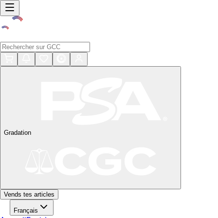
Gradation
Vends tes articles
Français