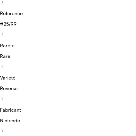
Réference
#25/99
Rareté
Rare
Variété
Reverse
Fabricant
Nintendo