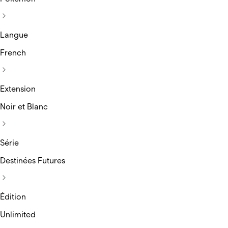
Langue
French
Extension
Noir et Blanc
Série
Destinées Futures
Édition
Unlimited