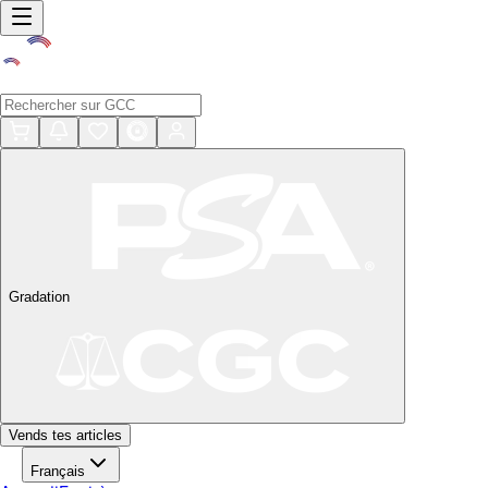
Gradation
Vends tes articles
Français