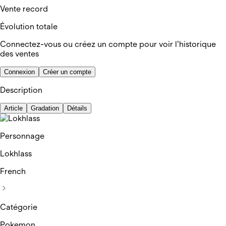
Vente record
Évolution totale
Connectez-vous ou créez un compte pour voir l'historique
des ventes
Connexion
Créer un compte
Description
Article
Gradation
Détails
Personnage
Lokhlass
French
Catégorie
Pokemon