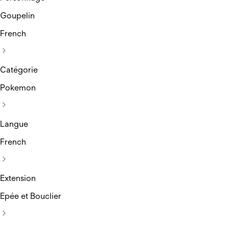
Goupelin
French
Catégorie
Pokemon
Langue
French
Extension
Epée et Bouclier