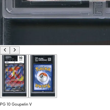
PG 10 Goupelin V