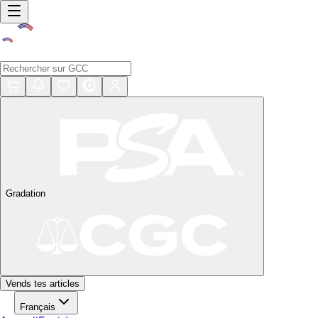
Gradation
Vends tes articles
Français