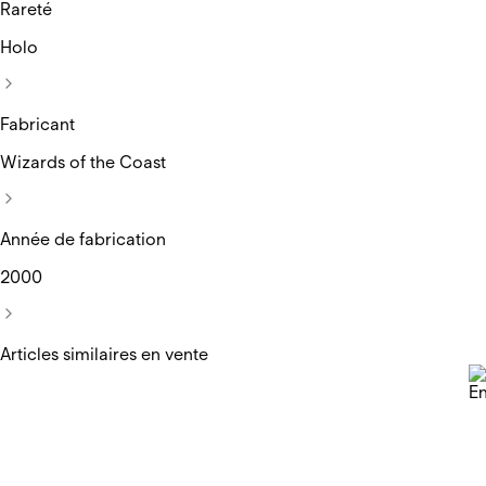
Rareté
Holo
Fabricant
Wizards of the Coast
Année de fabrication
2000
Articles similaires en vente