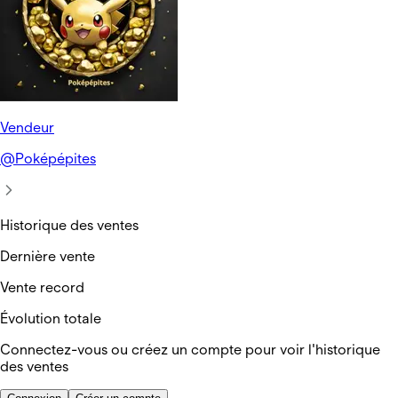
Vendeur
@
Poképépites
Historique des ventes
Dernière vente
Vente record
Évolution totale
Connectez-vous ou créez un compte pour voir l'historique
des ventes