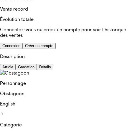
Vente record
Évolution totale
Connectez-vous ou créez un compte pour voir l'historique
des ventes
Connexion
Créer un compte
Description
Article
Gradation
Détails
Personnage
Obstagoon
English
Catégorie