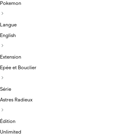
Pokemon
Langue
English
Extension
Epée et Bouclier
Série
Astres Radieux
Édition
Unlimited