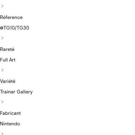
Réference
#TG10/TG30
Rareté
Full Art
Variété
Trainer Gallery
Fabricant
Nintendo