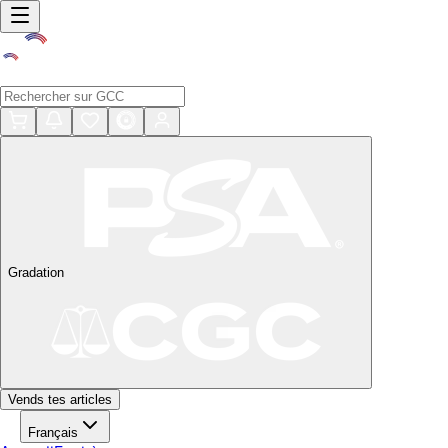
Gradation
Vends tes articles
Français