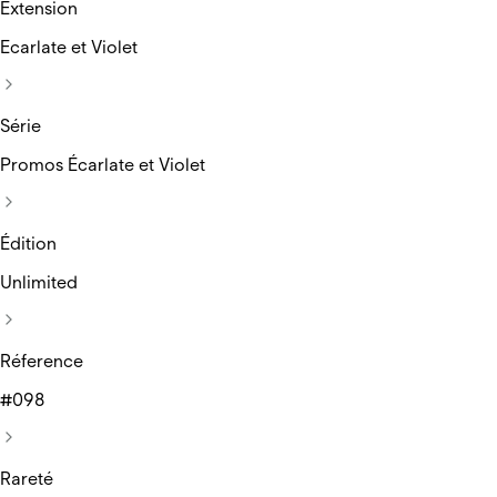
Extension
Ecarlate et Violet
Série
Promos Écarlate et Violet
Édition
Unlimited
Réference
#098
Rareté