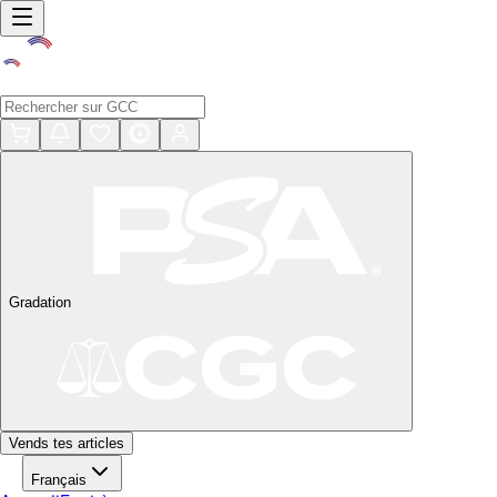
Gradation
Vends tes articles
Français