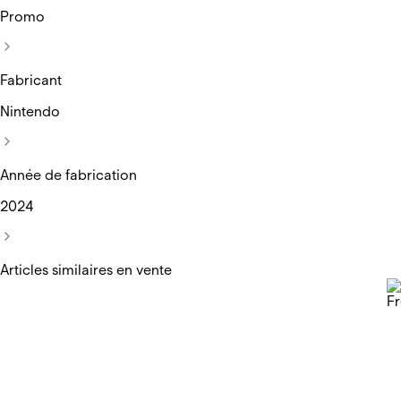
Promo
Fabricant
Nintendo
Année de fabrication
2024
Articles similaires en vente