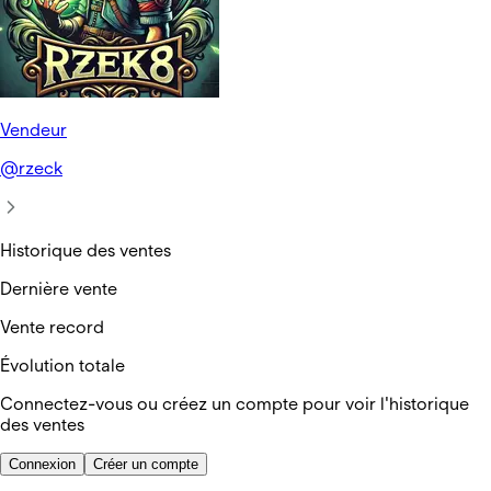
Vendeur
@
rzeck
Historique des ventes
Dernière vente
Vente record
Évolution totale
Connectez-vous ou créez un compte pour voir l'historique
des ventes
Connexion
Créer un compte