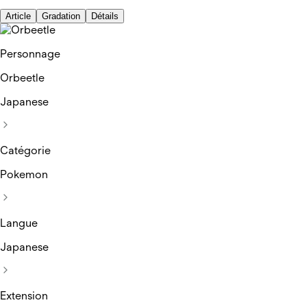
Article
Gradation
Détails
Personnage
Orbeetle
Japanese
Catégorie
Pokemon
Langue
Japanese
Extension