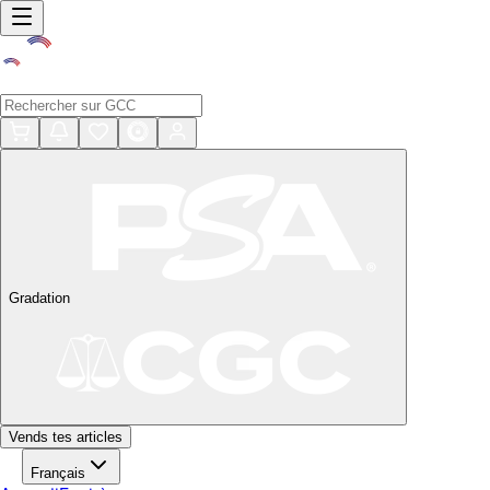
Gradation
Vends tes articles
Français