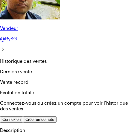
Vendeur
@
RySG
Historique des ventes
Dernière vente
Vente record
Évolution totale
Connectez-vous ou créez un compte pour voir l'historique
des ventes
Connexion
Créer un compte
Description