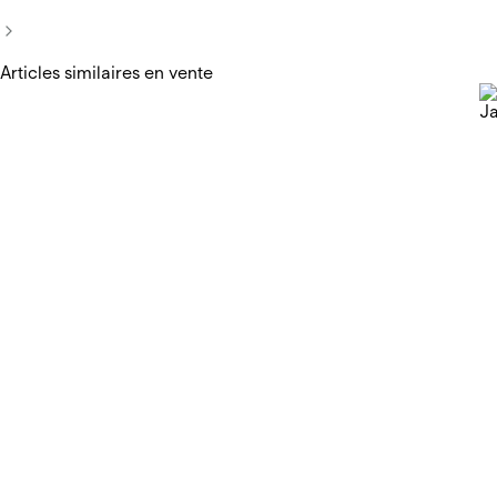
Articles similaires en vente