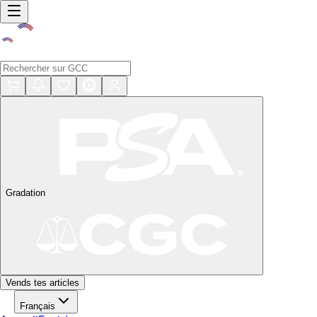
Gradation
Vends tes articles
Français