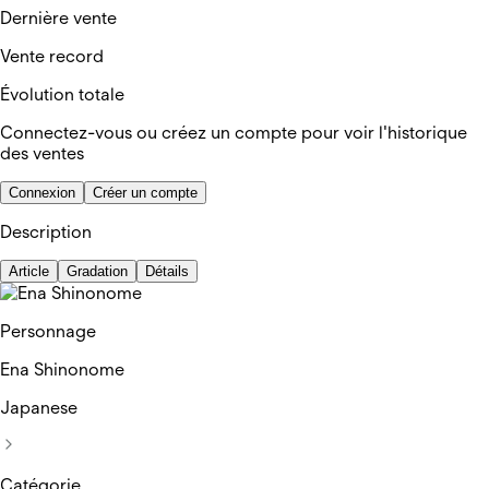
Dernière vente
Vente record
Évolution totale
Connectez-vous ou créez un compte pour voir l'historique
des ventes
Connexion
Créer un compte
Description
Article
Gradation
Détails
Personnage
Ena Shinonome
Japanese
Catégorie