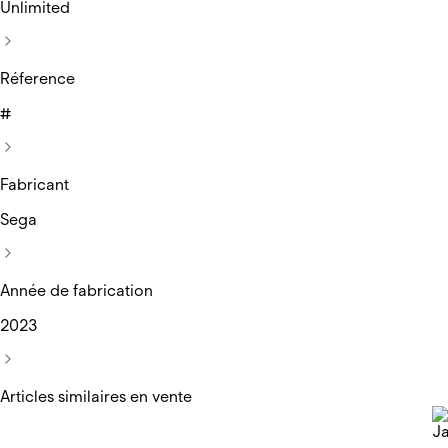
Unlimited
Réference
#
Fabricant
Sega
Année de fabrication
2023
Articles similaires en vente