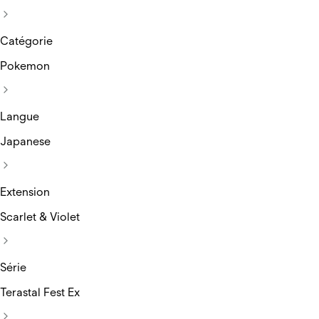
Catégorie
Pokemon
Langue
Japanese
Extension
Scarlet & Violet
Série
Terastal Fest Ex