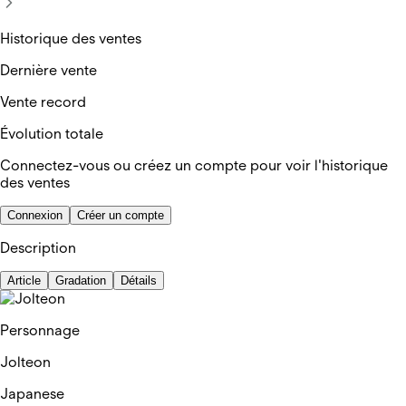
Historique des ventes
Dernière vente
Vente record
Évolution totale
Connectez-vous ou créez un compte pour voir l'historique
des ventes
Connexion
Créer un compte
Description
Article
Gradation
Détails
Personnage
Jolteon
Japanese