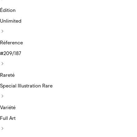
Édition
Unlimited
Réference
#209/187
Rareté
Special Illustration Rare
Variété
Full Art