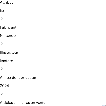
Attribut
Ex
Fabricant
Nintendo
Illustrateur
kantaro
Année de fabrication
2024
Articles similaires en vente