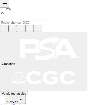
Gradation
Vends tes articles
Français