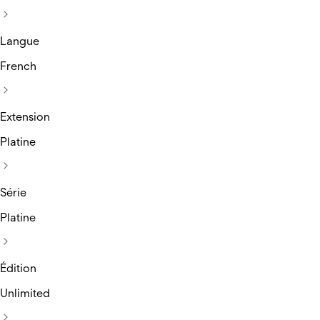
Langue
French
Extension
Platine
Série
Platine
Édition
Unlimited