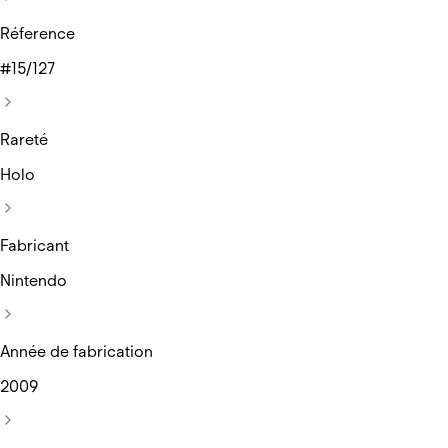
Réference
#15/127
Rareté
Holo
Fabricant
Nintendo
Année de fabrication
2009