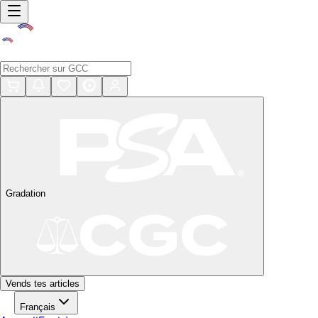
Gradation
Vends tes articles
Français