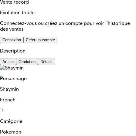
Vente record
Évolution totale
Connectez-vous ou créez un compte pour voir l'historique
des ventes
Connexion
Créer un compte
Description
Article
Gradation
Détails
Personnage
Shaymin
French
Catégorie
Pokemon