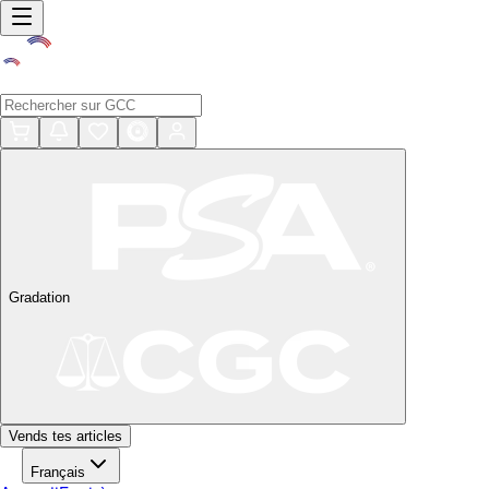
Gradation
Vends tes articles
Français