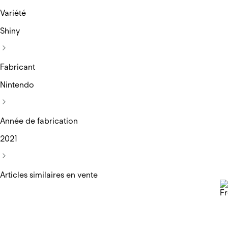
Variété
Shiny
Fabricant
Nintendo
Année de fabrication
2021
Articles similaires en vente