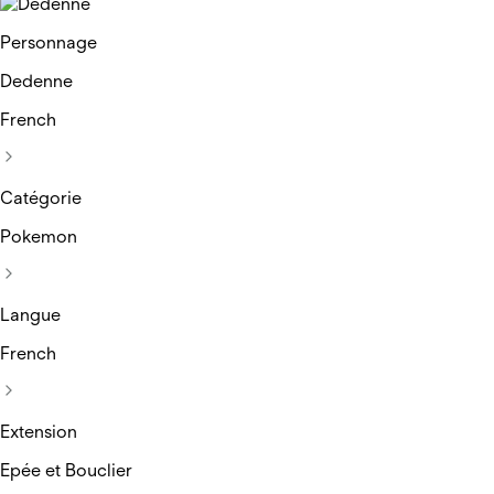
Personnage
Dedenne
French
Catégorie
Pokemon
Langue
French
Extension
Epée et Bouclier