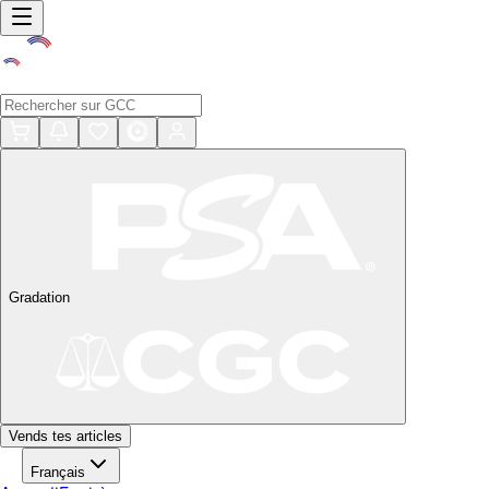
Gradation
Vends tes articles
Français