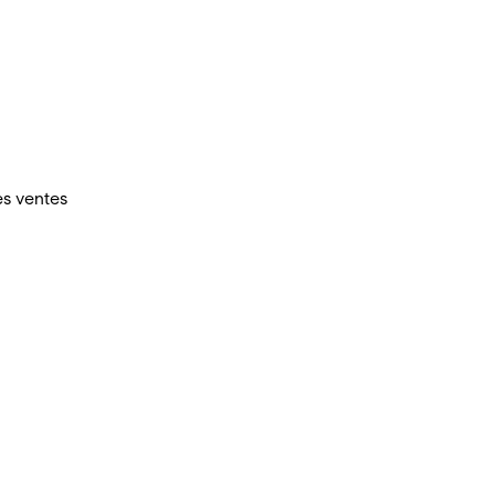
es ventes