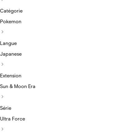
Catégorie
Pokemon
Langue
Japanese
Extension
Sun & Moon Era
Série
Ultra Force