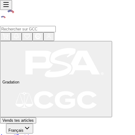
Gradation
Vends tes articles
Français