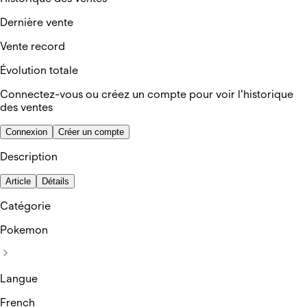
Dernière vente
Vente record
Évolution totale
Connectez-vous ou créez un compte pour voir l'historique
des ventes
Connexion
Créer un compte
Description
Article
Détails
Catégorie
Pokemon
Langue
French