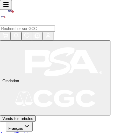
Gradation
Vends tes articles
Français