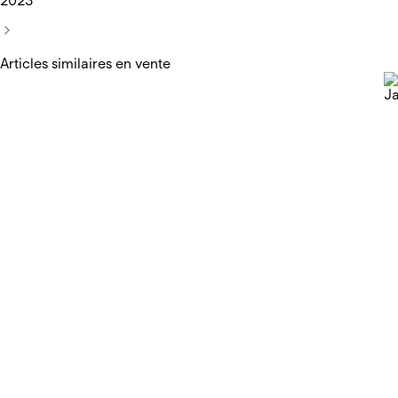
2023
Articles similaires en vente