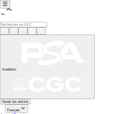
Gradation
Vends tes articles
Français