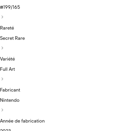
#199/165
Rareté
Secret Rare
Variété
Full Art
Fabricant
Nintendo
Année de fabrication