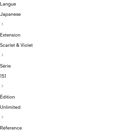
Langue
Japanese
Extension
Scarlet & Violet
Série
151
Édition
Unlimited
Réference