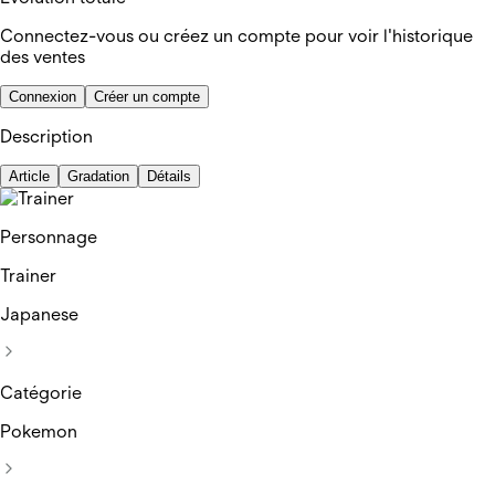
Connectez-vous ou créez un compte pour voir l'historique
des ventes
Connexion
Créer un compte
Description
Article
Gradation
Détails
Personnage
Trainer
Japanese
Catégorie
Pokemon