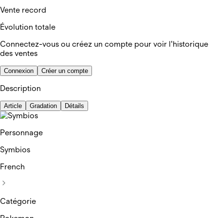
Vente record
Évolution totale
Connectez-vous ou créez un compte pour voir l'historique
des ventes
Connexion
Créer un compte
Description
Article
Gradation
Détails
Personnage
Symbios
French
Catégorie