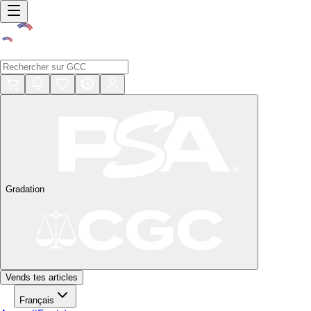
Gradation
Vends tes articles
Français