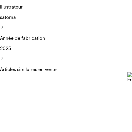
Illustrateur
satoma
Année de fabrication
2025
Articles similaires en vente