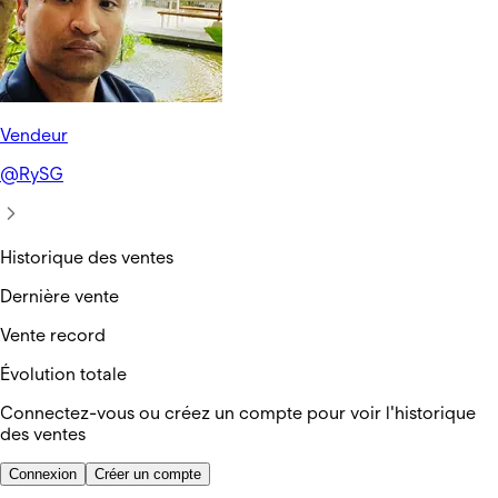
Vendeur
@
RySG
Historique des ventes
Dernière vente
Vente record
Évolution totale
Connectez-vous ou créez un compte pour voir l'historique
des ventes
Connexion
Créer un compte