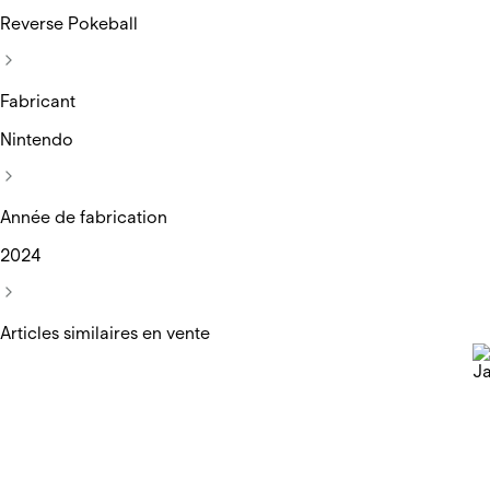
Reverse Pokeball
Fabricant
Nintendo
Année de fabrication
2024
Articles similaires en vente