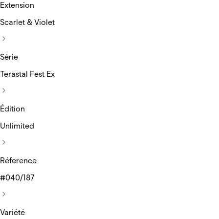
Extension
Scarlet & Violet
Série
Terastal Fest Ex
Édition
Unlimited
Réference
#040/187
Variété