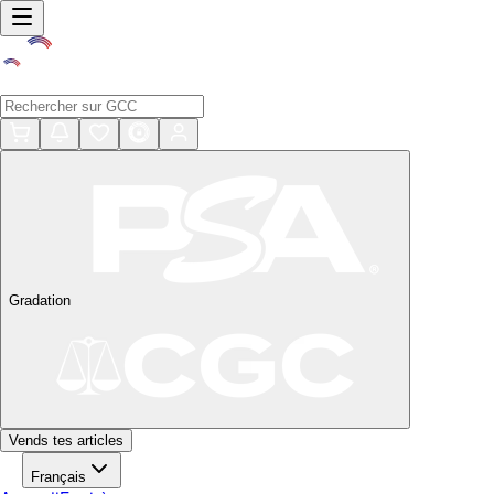
Gradation
Vends tes articles
Français