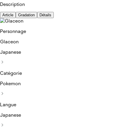
Description
Article
Gradation
Détails
Personnage
Glaceon
Japanese
Catégorie
Pokemon
Langue
Japanese