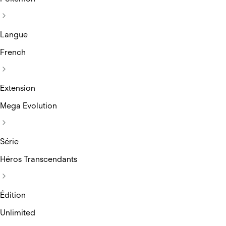
Langue
French
Extension
Mega Evolution
Série
Héros Transcendants
Édition
Unlimited