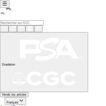
Gradation
Vends tes articles
Français