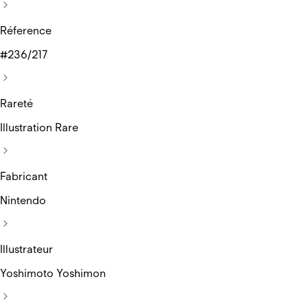
Réference
#236/217
Rareté
Illustration Rare
Fabricant
Nintendo
Illustrateur
Yoshimoto Yoshimon