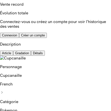
Vente record
Évolution totale
Connectez-vous ou créez un compte pour voir l'historique
des ventes
Connexion
Créer un compte
Description
Article
Gradation
Détails
Personnage
Cupcanaille
French
Catégorie
Pokemon