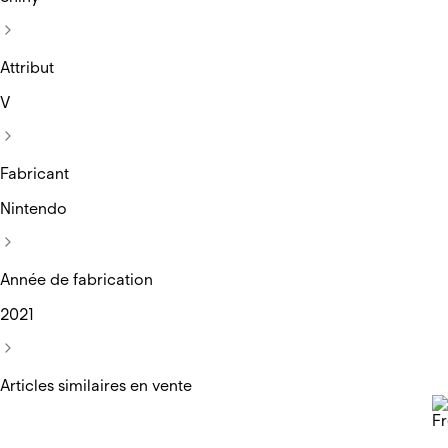
Attribut
V
Fabricant
Nintendo
Année de fabrication
2021
Articles similaires en vente