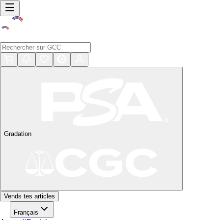
Gradation
Vends tes articles
Français