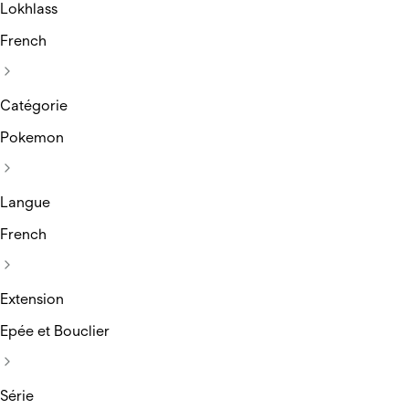
Lokhlass
French
Catégorie
Pokemon
Langue
French
Extension
Epée et Bouclier
Série