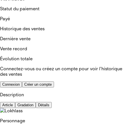
Statut du paiement
Payé
Historique des ventes
Dernière vente
Vente record
Évolution totale
Connectez-vous ou créez un compte pour voir l'historique
des ventes
Connexion
Créer un compte
Description
Article
Gradation
Détails
Personnage