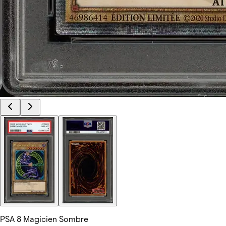
PSA 8 Magicien Sombre