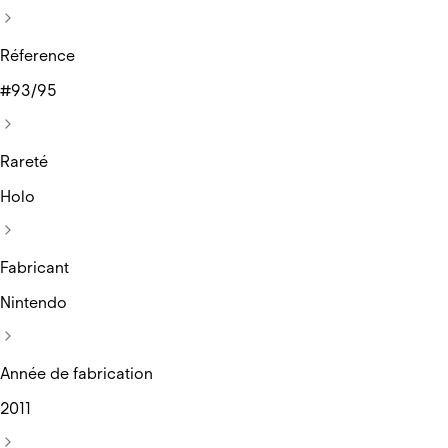
Réference
#93/95
Rareté
Holo
Fabricant
Nintendo
Année de fabrication
2011