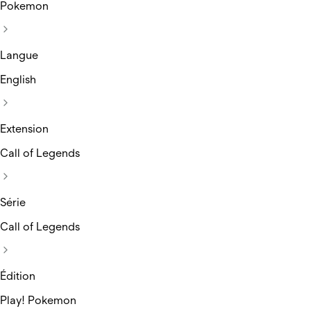
Pokemon
Langue
English
Extension
Call of Legends
Série
Call of Legends
Édition
Play! Pokemon