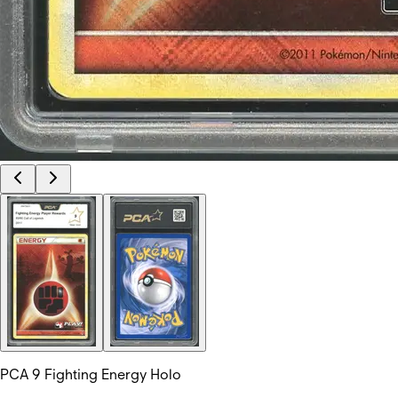
PCA 9 Fighting Energy Holo