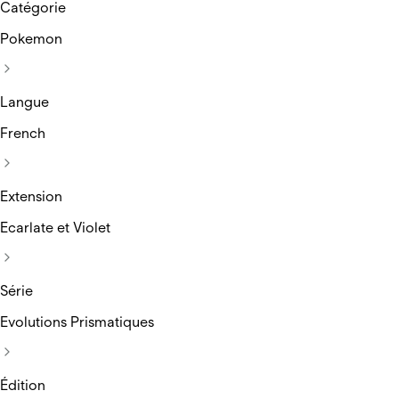
Catégorie
Pokemon
Langue
French
Extension
Ecarlate et Violet
Série
Evolutions Prismatiques
Édition