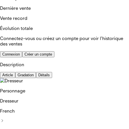
Dernière vente
Vente record
Évolution totale
Connectez-vous ou créez un compte pour voir l'historique
des ventes
Connexion
Créer un compte
Description
Article
Gradation
Détails
Personnage
Dresseur
French