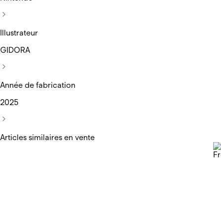
Illustrateur
GIDORA
Année de fabrication
2025
Articles similaires en vente