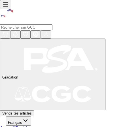
Gradation
Vends tes articles
Français