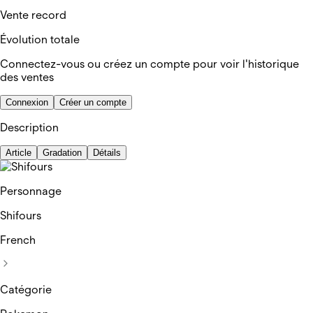
Vente record
Évolution totale
Connectez-vous ou créez un compte pour voir l'historique
des ventes
Connexion
Créer un compte
Description
Article
Gradation
Détails
Personnage
Shifours
French
Catégorie