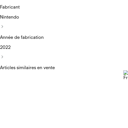
Fabricant
Nintendo
Année de fabrication
2022
Articles similaires en vente