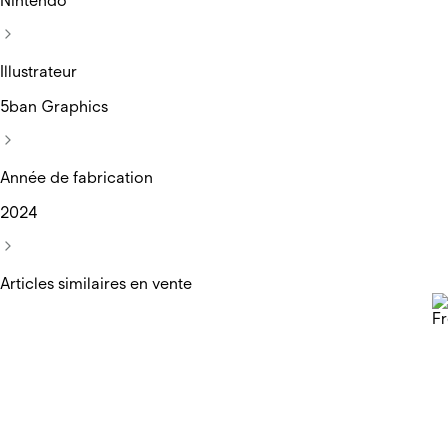
Nintendo
Illustrateur
5ban Graphics
Année de fabrication
2024
Articles similaires en vente