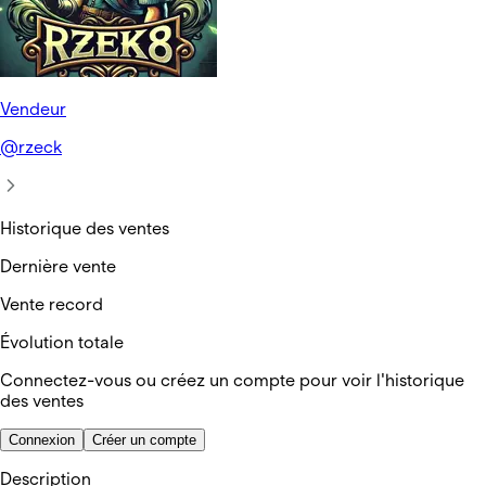
Vendeur
@
rzeck
Historique des ventes
Dernière vente
Vente record
Évolution totale
Connectez-vous ou créez un compte pour voir l'historique
des ventes
Connexion
Créer un compte
Description