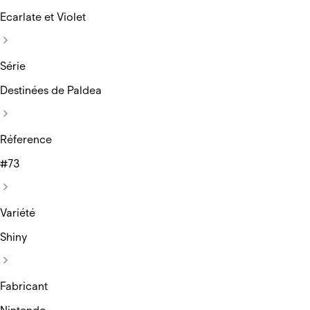
Ecarlate et Violet
Série
Destinées de Paldea
Réference
#73
Variété
Shiny
Fabricant