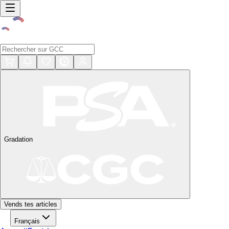
Gradation
Vends tes articles
Français