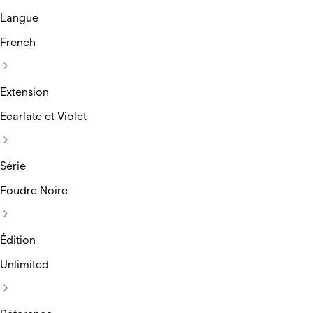
Langue
French
Extension
Ecarlate et Violet
Série
Foudre Noire
Édition
Unlimited