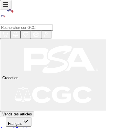
Gradation
Vends tes articles
Français