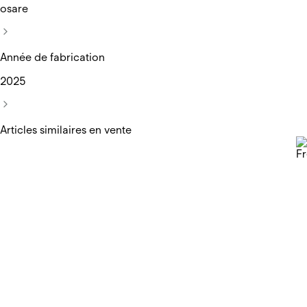
osare
Année de fabrication
2025
Articles similaires en vente