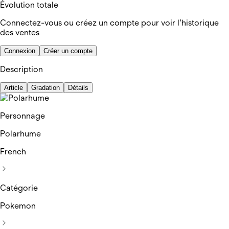
Évolution totale
Connectez-vous ou créez un compte pour voir l'historique
des ventes
Connexion
Créer un compte
Description
Article
Gradation
Détails
Personnage
Polarhume
French
Catégorie
Pokemon