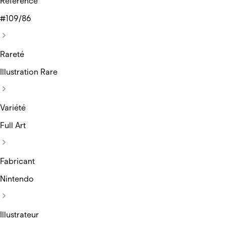
Réference
#109/86
Rareté
Illustration Rare
Variété
Full Art
Fabricant
Nintendo
Illustrateur