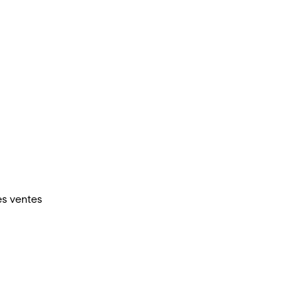
es ventes