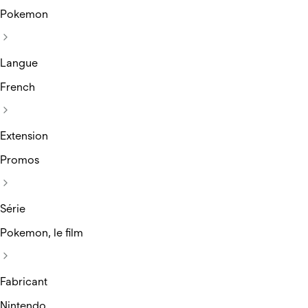
Pokemon
Langue
French
Extension
Promos
Série
Pokemon, le film
Fabricant
Nintendo