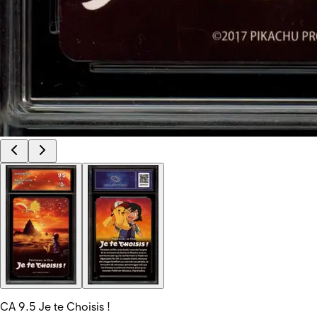
CA 9.5 Je te Choisis !