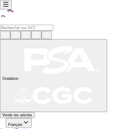
Gradation
Vends tes articles
Français