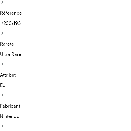
Réference
#233/193
Rareté
Ultra Rare
Attribut
Ex
Fabricant
Nintendo