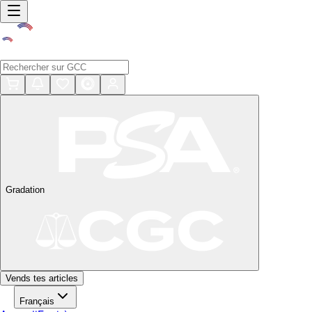
Gradation
Vends tes articles
Français