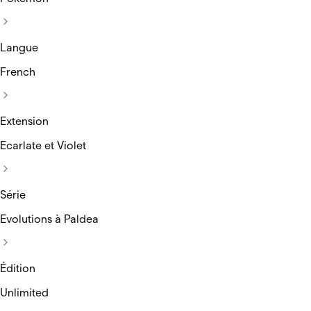
Langue
French
Extension
Ecarlate et Violet
Série
Evolutions à Paldea
Édition
Unlimited