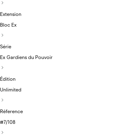
Extension
Bloc Ex
Série
Ex Gardiens du Pouvoir
Édition
Unlimited
Réference
#7/108