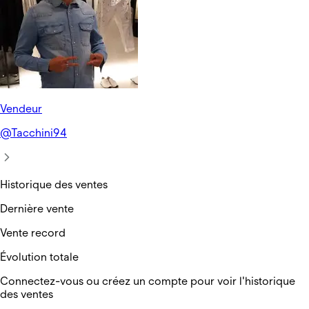
Vendeur
@
Tacchini94
Historique des ventes
Dernière vente
Vente record
Évolution totale
Connectez-vous ou créez un compte pour voir l'historique
des ventes