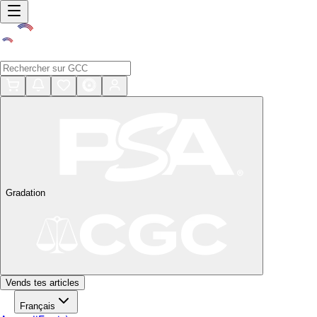
Gradation
Vends tes articles
Français