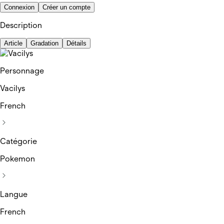
Connexion
Créer un compte
Description
Article
Gradation
Détails
Personnage
Vacilys
French
Catégorie
Pokemon
Langue
French