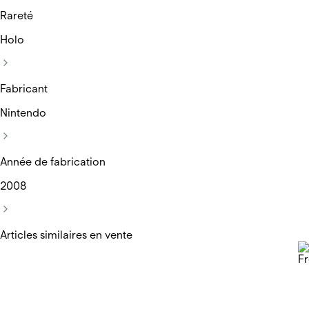
Rareté
Holo
Fabricant
Nintendo
Année de fabrication
2008
Articles similaires en vente