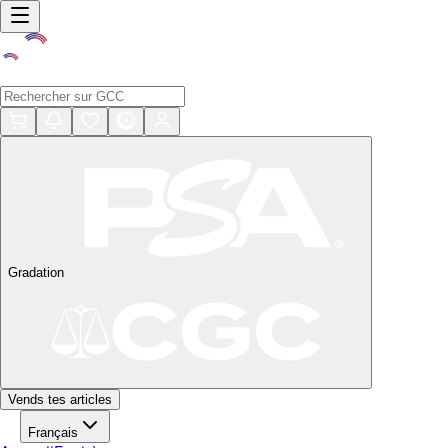
Gradation
Vends tes articles
Français