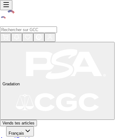
Gradation
Vends tes articles
Français