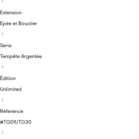
Extension
Epée et Bouclier
Série
Tempête Argentée
Édition
Unlimited
Réference
#TG09/TG30