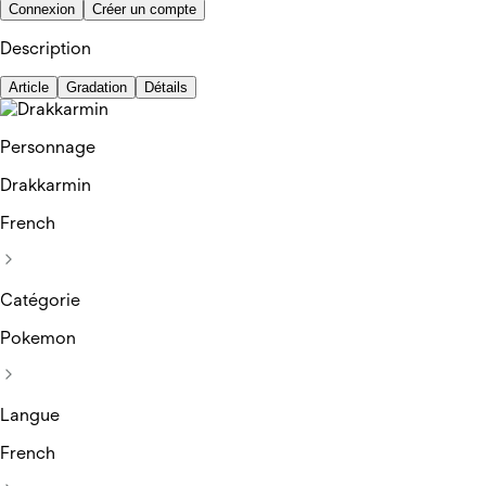
Connexion
Créer un compte
Description
Article
Gradation
Détails
Personnage
Drakkarmin
French
Catégorie
Pokemon
Langue
French