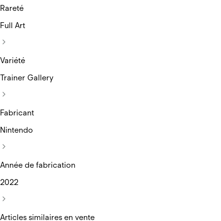
Rareté
Full Art
Variété
Trainer Gallery
Fabricant
Nintendo
Année de fabrication
2022
Articles similaires en vente