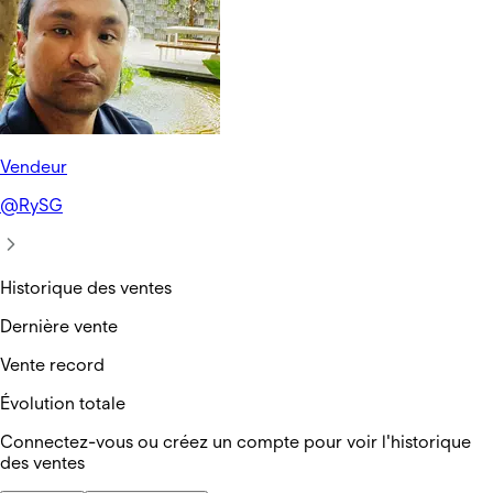
Vendeur
@
RySG
Historique des ventes
Dernière vente
Vente record
Évolution totale
Connectez-vous ou créez un compte pour voir l'historique
des ventes