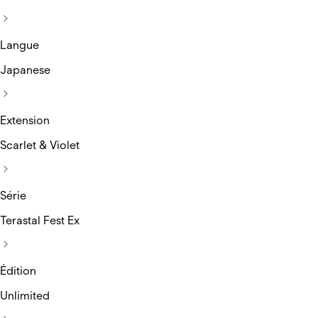
Langue
Japanese
Extension
Scarlet & Violet
Série
Terastal Fest Ex
Édition
Unlimited