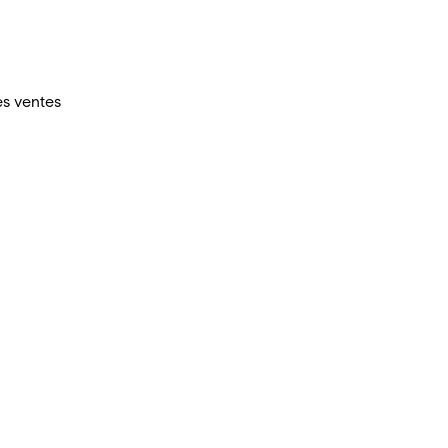
es ventes