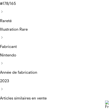
#178/165
Rareté
Illustration Rare
Fabricant
Nintendo
Année de fabrication
2023
Articles similaires en vente