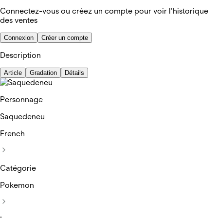
Connectez-vous ou créez un compte pour voir l'historique
des ventes
Connexion
Créer un compte
Description
Article
Gradation
Détails
Personnage
Saquedeneu
French
Catégorie
Pokemon