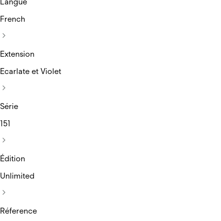
Langue
French
Extension
Ecarlate et Violet
Série
151
Édition
Unlimited
Réference