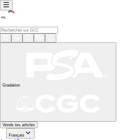
Gradation
Vends tes articles
Français