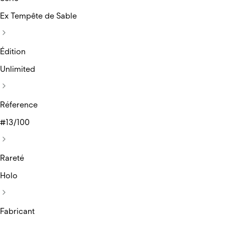
Ex Tempête de Sable
Édition
Unlimited
Réference
#13/100
Rareté
Holo
Fabricant