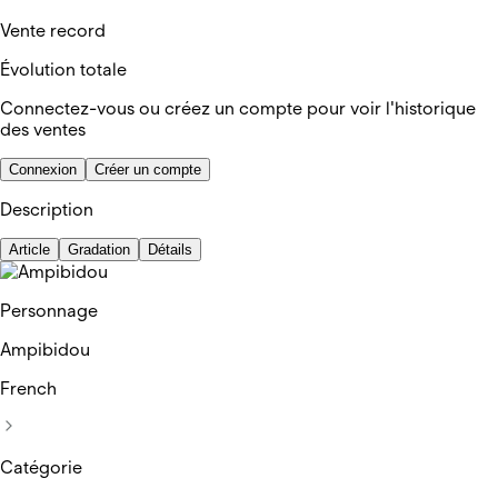
Vente record
Évolution totale
Connectez-vous ou créez un compte pour voir l'historique
des ventes
Connexion
Créer un compte
Description
Article
Gradation
Détails
Personnage
Ampibidou
French
Catégorie