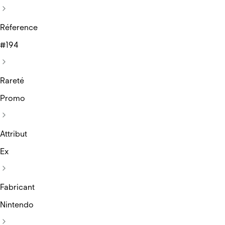
Réference
#194
Rareté
Promo
Attribut
Ex
Fabricant
Nintendo