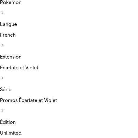
Pokemon
Langue
French
Extension
Ecarlate et Violet
Série
Promos Écarlate et Violet
Édition
Unlimited