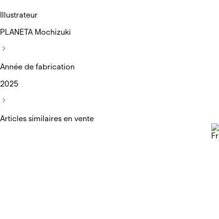
Illustrateur
PLANETA Mochizuki
Année de fabrication
2025
Articles similaires en vente