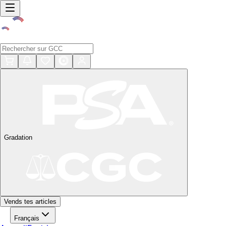
Gradation
Vends tes articles
Français