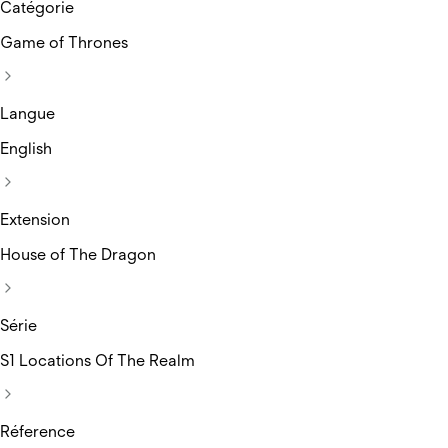
Catégorie
Game of Thrones
Langue
English
Extension
House of The Dragon
Série
S1 Locations Of The Realm
Réference