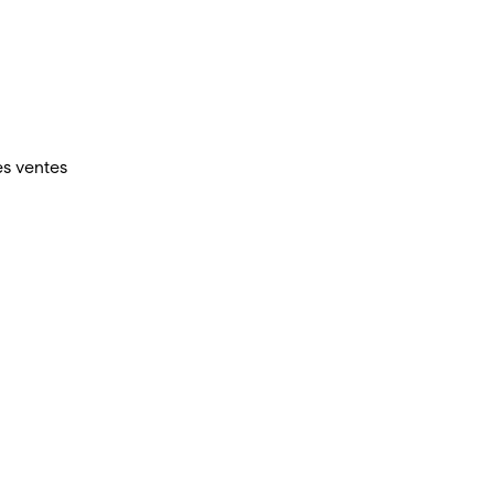
es ventes