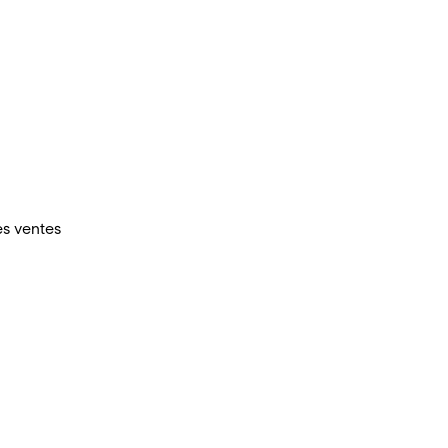
es ventes