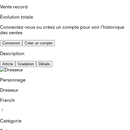
Vente record
Évolution totale
Connectez-vous ou créez un compte pour voir l'historique
des ventes
Connexion
Créer un compte
Description
Article
Gradation
Détails
Personnage
Dresseur
French
Catégorie