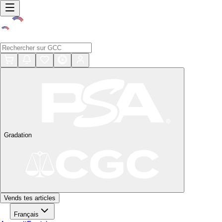
Gradation
Vends tes articles
Français