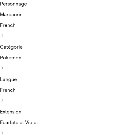
Personnage
Marcacrin
French
Catégorie
Pokemon
Langue
French
Extension
Ecarlate et Violet