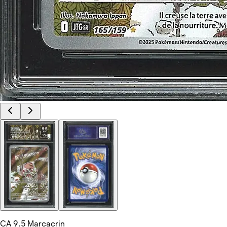
CA 9.5 Marcacrin