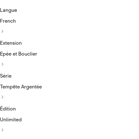
Langue
French
Extension
Epée et Bouclier
Série
Tempête Argentée
Édition
Unlimited