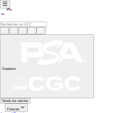
Gradation
Vends tes articles
Français