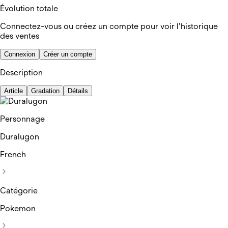
Évolution totale
Connectez-vous ou créez un compte pour voir l'historique
des ventes
Connexion
Créer un compte
Description
Article
Gradation
Détails
Personnage
Duralugon
French
Catégorie
Pokemon