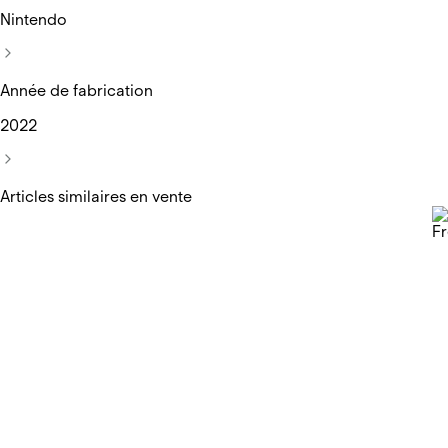
Nintendo
Année de fabrication
2022
Articles similaires en vente