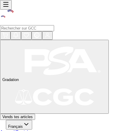
Gradation
Vends tes articles
Français