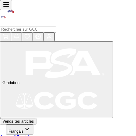
Gradation
Vends tes articles
Français