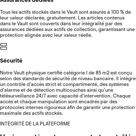
Tous les actifs stockés dans le Vault sont assurés à 100 % de
leur valeur déclarée, gratuitement. Les articles contenus
dans le Vault sont couverts dans leur intégralité par des
assurances dédiées aux actifs de collection, garantissant une
protection alignée avec leur valeur réelle.
Sécurité
Notre Vault physique certifié catégorie I de 85 m2 est conçu
selon des standards de sécurité de niveau bancaire. Il intègre
un contrôle d'accès strict et compartimenté, des systèmes
d'alarme et de détection multicouches ainsi qu'une
télésurveillance 24/7 avec capacité d'intervention. Chaque
accès et chaque manipulation sont encadrés par des
protocoles internes rigoureux afin de garantir une protection
maximale des actifs stockés.
INTÉGRITÉ DE LA PLATEFORME