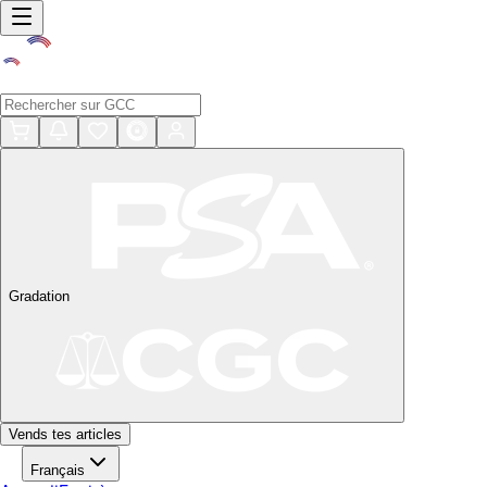
Gradation
Vends tes articles
Français