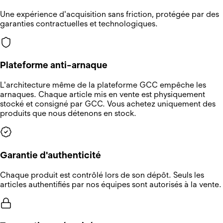
Une expérience d'acquisition sans friction, protégée par des
garanties contractuelles et technologiques.
Plateforme anti-arnaque
L'architecture même de la plateforme GCC empêche les
arnaques. Chaque article mis en vente est physiquement
stocké et consigné par GCC. Vous achetez uniquement des
produits que nous détenons en stock.
Garantie d'authenticité
Chaque produit est contrôlé lors de son dépôt. Seuls les
articles authentifiés par nos équipes sont autorisés à la vente.