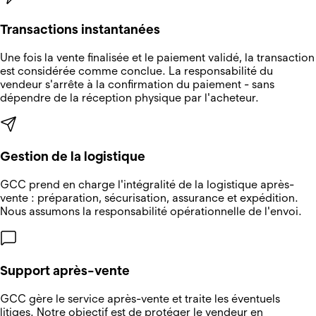
Transactions instantanées
Une fois la vente finalisée et le paiement validé, la transaction
est considérée comme conclue. La responsabilité du
vendeur s'arrête à la confirmation du paiement - sans
dépendre de la réception physique par l'acheteur.
Gestion de la logistique
GCC prend en charge l'intégralité de la logistique après-
vente : préparation, sécurisation, assurance et expédition.
Nous assumons la responsabilité opérationnelle de l'envoi.
Support après-vente
GCC gère le service après-vente et traite les éventuels
litiges. Notre objectif est de protéger le vendeur en