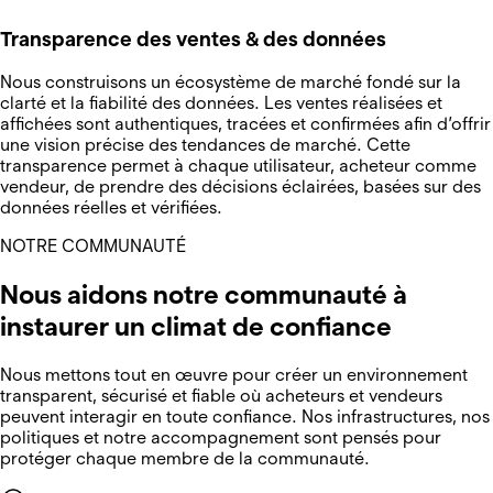
Transparence des ventes & des données
Nous construisons un écosystème de marché fondé sur la
clarté et la fiabilité des données. Les ventes réalisées et
affichées sont authentiques, tracées et confirmées afin d’offrir
une vision précise des tendances de marché. Cette
transparence permet à chaque utilisateur, acheteur comme
vendeur, de prendre des décisions éclairées, basées sur des
données réelles et vérifiées.
NOTRE COMMUNAUTÉ
Nous aidons notre communauté à
instaurer un climat de confiance
Nous mettons tout en œuvre pour créer un environnement
transparent, sécurisé et fiable où acheteurs et vendeurs
peuvent interagir en toute confiance. Nos infrastructures, nos
politiques et notre accompagnement sont pensés pour
protéger chaque membre de la communauté.