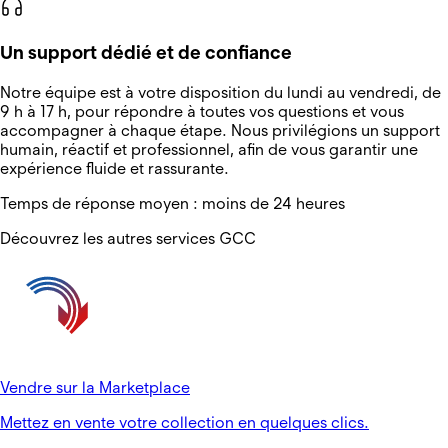
Un support dédié et de confiance
Notre équipe est à votre disposition du lundi au vendredi, de
9 h à 17 h, pour répondre à toutes vos questions et vous
accompagner à chaque étape. Nous privilégions un support
humain, réactif et professionnel, afin de vous garantir une
expérience fluide et rassurante.
Temps de réponse moyen : moins de 24 heures
Découvrez les autres services GCC
Vendre sur la Marketplace
Mettez en vente votre collection en quelques clics.