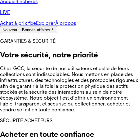
Accueil
Enchères
LIVE
Achat à prix fixe
Explorer
À propos
Nouveau :
Bonnes affaires
GARANTIES & SÉCURITÉ
Votre sécurité, notre priorité
Chez GCC, la sécurité de nos utilisateurs et celle de leurs
collections sont indissociables. Nous mettons en place des
infrastructures, des technologies et des protocoles rigoureux
afin de garantir à la fois la protection physique des actifs
stockés et la sécurité des interactions au sein de notre
écosystème. Notre objectif est d'offrir un environnement
fiable, transparent et sécurisé où collectionner, acheter et
vendre se fait en toute confiance.
SÉCURITÉ ACHETEURS
Acheter en toute confiance