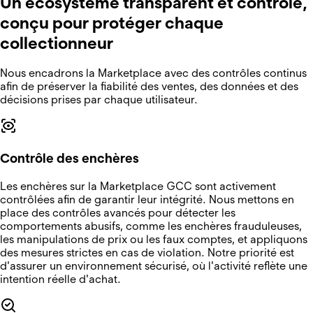
Un écosystème transparent et contrôlé,
conçu pour protéger chaque
collectionneur
Nous encadrons la Marketplace avec des contrôles continus
afin de préserver la fiabilité des ventes, des données et des
décisions prises par chaque utilisateur.
Contrôle des enchères
Les enchères sur la Marketplace GCC sont activement
contrôlées afin de garantir leur intégrité. Nous mettons en
place des contrôles avancés pour détecter les
comportements abusifs, comme les enchères frauduleuses,
les manipulations de prix ou les faux comptes, et appliquons
des mesures strictes en cas de violation. Notre priorité est
d'assurer un environnement sécurisé, où l'activité reflète une
intention réelle d'achat.