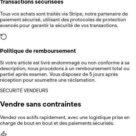
Transactions sécurisées
Tous vos achats sont traités via Stripe, notre partenaire de
paiement sécurisé, utilisant des protocoles de protection
avancés pour garantir la sécurité de vos transactions.
Politique de remboursement
Si votre article est livré endommagé ou non conforme à sa
description, nous procédons à un remboursement total ou
partiel après examen. Vous disposez de 5 jours après
réception pour soumettre une réclamation.
SÉCURITÉ VENDEURS
Vendre sans contraintes
Vendez vos actifs rapidement, avec une logistique prise en
charge de bout en bout et des paiements sécurisés.