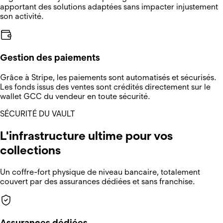
apportant des solutions adaptées sans impacter injustement
son activité.
Gestion des paiements
Grâce à Stripe, les paiements sont automatisés et sécurisés.
Les fonds issus des ventes sont crédités directement sur le
wallet GCC du vendeur en toute sécurité.
SÉCURITÉ DU VAULT
L'infrastructure ultime pour vos
collections
Un coffre-fort physique de niveau bancaire, totalement
couvert par des assurances dédiées et sans franchise.
Assurances dédiées