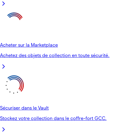
Acheter sur la Marketplace
Achetez des objets de collection en toute sécurité.
Sécuriser dans le Vault
Stockez votre collection dans le coffre-fort GCC.